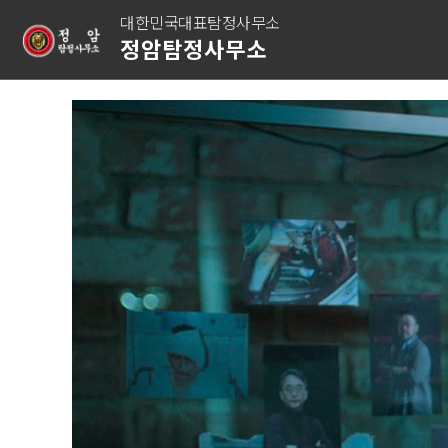
대한민국대표탐정사무소
정암탐정사무소