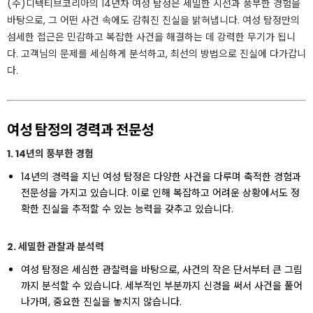
(주)디텍티브코리아의 14년차 여성 탐정은 세밀한 시선과 풍부한 경험을
바탕으로, 그 어떤 사건 속에도 감춰진 진실을 밝혀냅니다. 여성 탐정만의
섬세한 접근은 민감하고 복잡한 사건을 해결하는 데 강력한 무기가 됩니
다. 고객님의 문제를 세심하게 분석하고, 최선의 방법으로 진실에 다가갑니
다.
여성 탐정의 경력과 전문성
1. 14년의 풍부한 경험
14년의 경력을 지닌 여성 탐정은 다양한 사건을 다루며 축적한 경험과
전문성을 가지고 있습니다. 이로 인해 복잡하고 어려운 상황에서도 정
확한 진실을 추적할 수 있는 능력을 갖추고 있습니다.
2. 세밀한 관찰과 분석력
여성 탐정은 세심한 관찰력을 바탕으로, 사건의 작은 단서부터 큰 그림
까지 분석할 수 있습니다. 세부적인 부분까지 신경을 써서 사건을 풀어
나가며, 중요한 진실을 놓치지 않습니다.