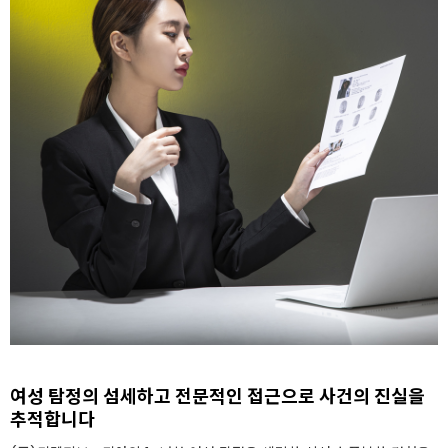
여성 탐정의 섬세하고 전문적인 접근으로 사건의 진실을
추적합니다