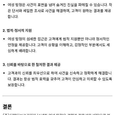
여성 탐정은 사건의 표면을 넘어 숨겨진 진실을 파헤칠 수 있습니다. 작
은 단서와 세밀한 조사로 사건을 해결하며, 고객이 원하는 결과를 제공
합니다.
2. 법적·정서적 지원
여성 탐정의 섬세한 접근은 고객에게 법적 지원뿐만 아니라 정서적인
안정을 제공합니다. 고객의 상황을 이해하고, 감정적인 부분에서도 세
심하게 배려합니다.
3. 신뢰를 바탕으로 한 철저한 결과 제공
고객과의 신뢰를 최우선으로 하여 사건을 신속하고 정확하게 해결합니
다. 결과는 항상 법적 효력을 갖추어 고객이 안심하고 의뢰할 수 있도록
보장합니다.
결론