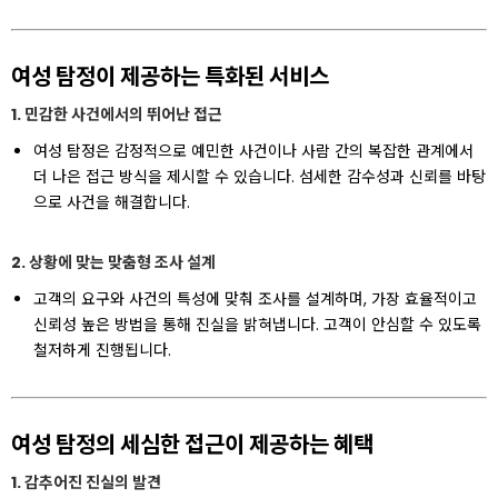
여성 탐정이 제공하는 특화된 서비스
1. 민감한 사건에서의 뛰어난 접근
여성 탐정은 감정적으로 예민한 사건이나 사람 간의 복잡한 관계에서
더 나은 접근 방식을 제시할 수 있습니다. 섬세한 감수성과 신뢰를 바탕
으로 사건을 해결합니다.
2. 상황에 맞는 맞춤형 조사 설계
고객의 요구와 사건의 특성에 맞춰 조사를 설계하며, 가장 효율적이고
신뢰성 높은 방법을 통해 진실을 밝혀냅니다. 고객이 안심할 수 있도록
철저하게 진행됩니다.
여성 탐정의 세심한 접근이 제공하는 혜택
1. 감추어진 진실의 발견