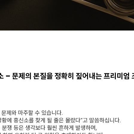
소 – 문제의 본질을 정확히 짚어내는 프리미엄
 문제와 마주할 수 있습니다.
상황에 흥신소를 찾게 될 줄은 몰랐다”고 말씀하십니다.
 분쟁 등은 생각보다 훨씬 흔하게 발생하며,