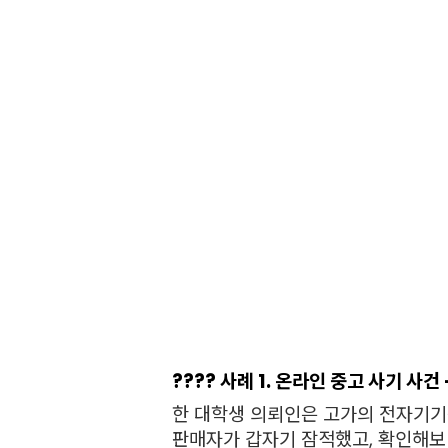
???? 사례 1. 온라인 중고 사기 사
한 대학생 의뢰인은 고가의 전자기기
판매자가 갑자기 잠적했고, 확인해보