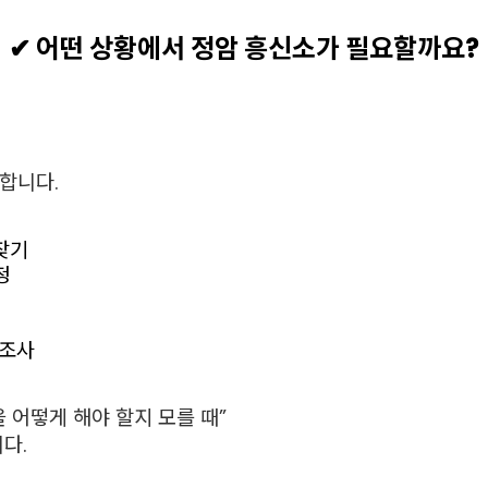
✔ 어떤 상황에서 정암 흥신소가 필요할까요?
합니다.
찾기
청
 조사
 어떻게 해야 할지 모를 때”
다.