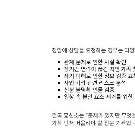
정암에 상담을 요청하는 경우는 다양
관계 문제로 인한 사실 확인
장기간 연락이 끊긴 지인·가족 
사기 피해로 인한 정보 검증 요
사업·기업 관련 리스크 분석
신분 불명확 인물 검증
일상 속 불안 요소 제거를 위한
결국 흥신소는 “문제가 있지만 무엇을
가장 먼저 떠올려야 할 전문 기관입니