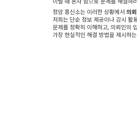
이럴 때 혼자 힘으로 문제를 해결하려
정암 흥신소는 이러한 상황에서
의뢰
저희는 단순 정보 제공이나 감시 활동
문제를 정확히 이해하고, 의뢰인의 
가장 현실적인 해결 방법을 제시하는