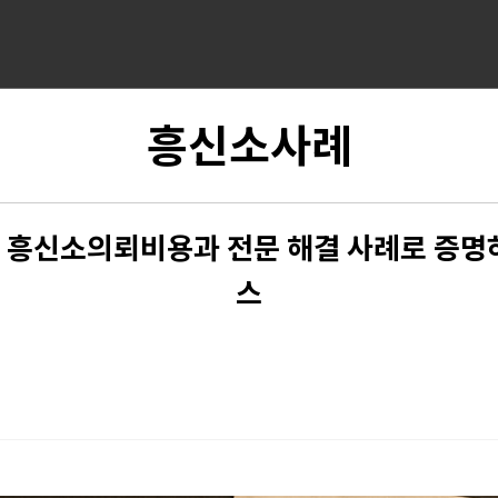
흥신소사례
있는 흥신소의뢰비용과 전문 해결 사례로 증명
스