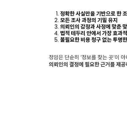
정확한 사실만을 기반으로 한 
모든 조사 과정의 기밀 유지
의뢰인의 감정과 사정에 맞춘 
법적 테두리 안에서 가장 효과적
불필요한 비용 청구 없는 투명
정암은 단순히 ‘정보를 찾는 곳’이 아
의뢰인의 결정에 필요한 근거를 제공