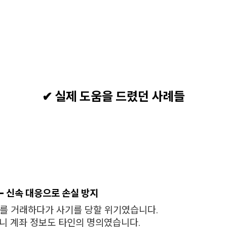
✔ 실제 도움을 드렸던 사례들
건 – 신속 대응으로 손실 방지
를 거래하다가 사기를 당할 위기였습니다.
니 계좌 정보도 타인의 명의였습니다.