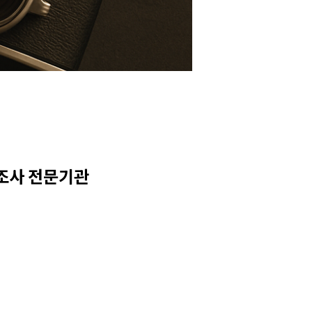
 조사 전문기관