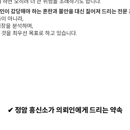
 하면 오히려 더 큰 위험을 초래하기도 합니다.
인이 감당해야 하는 혼란과 불안을 대신 짊어져 드리는 전문 
이 아니라,
입장을 분석하며,
 것을 최우선 목표로 하고 있습니다.
✔ 정암 흥신소가 의뢰인에게 드리는 약속