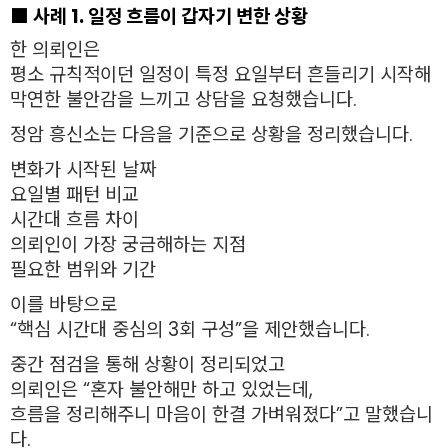
■ 사례 1. 일정 흐름이 갑자기 변한 상황
한 의뢰인은
평소 규칙적이던 일정이 특정 요일부터 흔들리기 시작해
막연한 불안감을 느끼고 상담을 요청했습니다.
정암 흥신소는 다음을 기준으로 상황을 정리했습니다.
변화가 시작된 날짜
요일별 패턴 비교
시간대 흐름 차이
의뢰인이 가장 궁금해하는 지점
필요한 범위와 기간
이를 바탕으로
“핵심 시간대 중심의 3회 구성”을 제안했습니다.
중간 점검을 통해 상황이 정리되었고
의뢰인은 “혼자 불안해만 하고 있었는데,
흐름을 정리해주니 마음이 한결 가벼워졌다”고 말했습니
다.