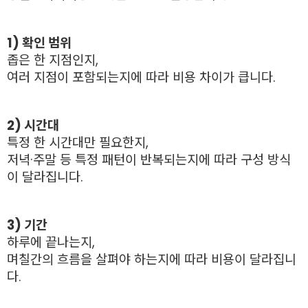
1) 확인 범위
좁은 한 지점인지,
여러 지점이 포함되는지에 따라 비용 차이가 큽니다.
2) 시간대
특정 한 시간대만 필요한지,
저녁·주말 등 특정 패턴이 반복되는지에 따라 구성 방식
이 달라집니다.
3) 기간
하루에 끝나는지,
며칠간의 흐름을 살펴야 하는지에 따라 비용이 달라집니
다.