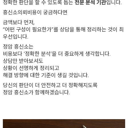
정확한 판단을 할 수 있도록 돕는
전문 분석 기관
입니다.
흥신소의뢰비용이 궁금하다면
금액보다 먼저,
“어떤 구성이 필요한가”를 상담을 통해 정리하는 것이 최
우선입니다.
정암 흥신소는
비용보다 ‘정확한 분석’을 더 중요하게 생각합니다.
상담만 받아보셔도
상황이 선명하게 정리되고
해결 방향에 대한 기준이 생길 것입니다.
당신의 판단이 더 안전하고 더 정확해지도록
정암 흥신소가 함께하겠습니다.