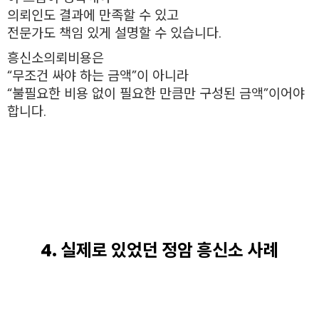
의뢰인도 결과에 만족할 수 있고
전문가도 책임 있게 설명할 수 있습니다.
흥신소의뢰비용은
“무조건 싸야 하는 금액”이 아니라
“불필요한 비용 없이 필요한 만큼만 구성된 금액”이어야
합니다.
4. 실제로 있었던 정암 흥신소 사례