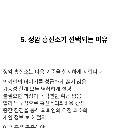
5. 정암 흥신소가 선택되는 이유
정암 흥신소는 다음 기준을 철저하게 지킵니다.
의뢰인의 이야기를 성급하게 끊지 않음
가능성·한계 모두 명확하게 설명
불필요한 과장이나 막연한 확답 없음
합리적 구성으로 흥신소의뢰비용 산정
중간 점검을 통해 의뢰인의 걱정 최소화
개인 정보 보호 철저
이 기준을 충족해야