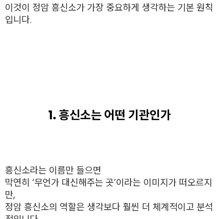
이것이 정암 흥신소가 가장 중요하게 생각하는 기본 원칙
입니다.
1. 흥신소는 어떤 기관인가
흥신소라는 이름만 들으면
막연히 ‘무언가 대신해주는 곳’이라는 이미지가 떠오르지
만,
정암 흥신소의 역할은 생각보다 훨씬 더 체계적이고 분석