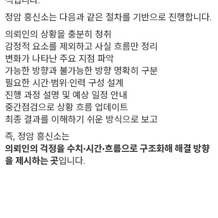
적입니다.
정암 흥신소는 다음과 같은 절차를 기반으로 진행합니다.
의뢰인의 상황을 충분히 청취
감정적 요소를 제외하고 사실 흐름만 정리
변화가 나타난 주요 지점 파악
가능한 방향과 불가능한 방향 명확히 구분
필요한 시간·범위·인력 구성 설계
진행 과정 설명 및 예상 일정 안내
중간점검으로 상황 흐름 업데이트
최종 결과를 이해하기 쉬운 방식으로 보고
즉, 정암 흥신소는
의뢰인의 걱정을 수치·시간·흐름으로 구조화해 해결 방향
을 제시하는 곳
입니다.