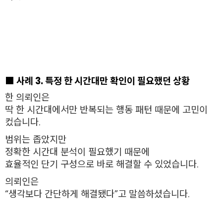
■ 사례 3. 특정 한 시간대만 확인이 필요했던 상황
한 의뢰인은
딱 한 시간대에서만 반복되는 행동 패턴 때문에 고민이
컸습니다.
범위는 좁았지만
정확한 시간대 분석이 필요했기 때문에
효율적인 단기 구성으로 바로 해결할 수 있었습니다.
의뢰인은
“생각보다 간단하게 해결됐다”고 말씀하셨습니다.