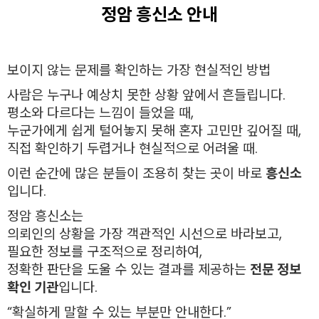
정암 흥신소 안내
보이지 않는 문제를 확인하는 가장 현실적인 방법
사람은 누구나 예상치 못한 상황 앞에서 흔들립니다.
평소와 다르다는 느낌이 들었을 때,
누군가에게 쉽게 털어놓지 못해 혼자 고민만 깊어질 때,
직접 확인하기 두렵거나 현실적으로 어려울 때.
이런 순간에 많은 분들이 조용히 찾는 곳이 바로
흥신소
입니다.
정암 흥신소는
의뢰인의 상황을 가장 객관적인 시선으로 바라보고,
필요한 정보를 구조적으로 정리하여,
정확한 판단을 도울 수 있는 결과를 제공하는
전문 정보
확인 기관
입니다.
“확실하게 말할 수 있는 부분만 안내한다.”