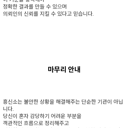
정확한 결과를 만들 수 있으며
의뢰인의 신뢰를 지킬 수 있다고 믿습니다.
마무리 안내
흥신소는 불안한 상황을 해결해주는 단순한 기관이 아닙
니다.
당신이 혼자 감당하기 어려운 부분을
객관적인 흐름으로 정리해주고