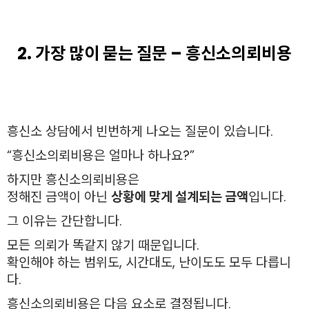
2. 가장 많이 묻는 질문 – 흥신소의뢰비용
흥신소 상담에서 빈번하게 나오는 질문이 있습니다.
“흥신소의뢰비용은 얼마나 하나요?”
하지만 흥신소의뢰비용은
정해진 금액이 아닌
상황에 맞게 설계되는 금액
입니다.
그 이유는 간단합니다.
모든 의뢰가 똑같지 않기 때문입니다.
확인해야 하는 범위도, 시간대도, 난이도도 모두 다릅니
다.
흥신소의뢰비용은 다음 요소로 결정됩니다.