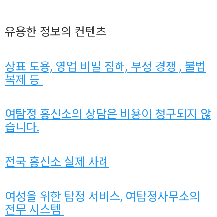
유용한 정보의 컨텐츠
상표 도용, 영업 비밀 침해, 부정 경쟁 , 불법
복제 등
여탐정 흥신소의 상담은 비용이 청구되지 않
습니다.
전국 흥신소 실제 사례
여성을 위한 탐정 서비스, 여탐정사무소의
전무 시스템