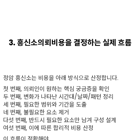
3. 흥신소의뢰비용을 결정하는 실제 흐름
정암 흥신소는 비용을 아래 방식으로 산정합니다.
첫 번째, 의뢰인이 원하는 핵심 궁금증을 확인
두 번째, 변화가 나타난 시간대/날짜/패턴 정리
세 번째, 필요한 범위와 기간을 도출
네 번째, 불필요한 요소 제거
다섯 번째, 반드시 필요한 요소만 남겨 구성 설계
여섯 번째, 이에 따른 합리적 비용 산정
이 흐름이 정확해야