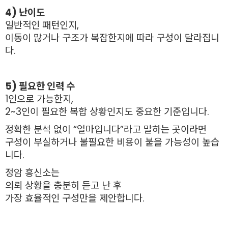
4) 난이도
일반적인 패턴인지,
이동이 많거나 구조가 복잡한지에 따라 구성이 달라집니
다.
5) 필요한 인력 수
1인으로 가능한지,
2~3인이 필요한 복합 상황인지도 중요한 기준입니다.
정확한 분석 없이 “얼마입니다”라고 말하는 곳이라면
구성이 부실하거나 불필요한 비용이 붙을 가능성이 높습
니다.
정암 흥신소는
의뢰 상황을 충분히 듣고 난 후
가장 효율적인 구성만을 제안합니다.