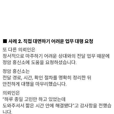
■ 사례 2. 직접 대면하기 어려운 업무 대행 요청
또 다른 의뢰인은
정서적으로 마주하기 어려운 상대와의 전달 업무 때문에
정암 흥신소에 도움을 요청하셨습니다.
정암 흥신소는
전달 경로, 시간, 확인 절차를 명확히 정리한 뒤
안전하게 대행을 마무리했습니다.
의뢰인은
“하루 종일 고민만 하고 있었는데
도와주셔서 짧은 시간 안에 해결됐다”고 감사함을 전했습
니다.