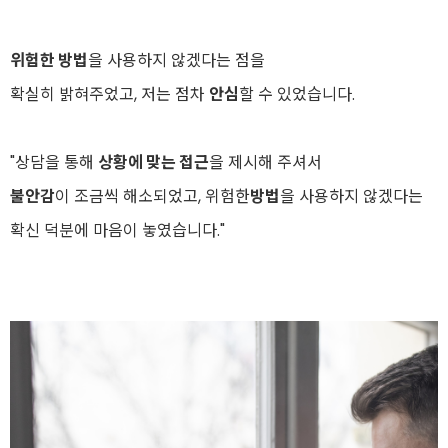
위험한 방법
을 사용하지 않겠다는 점을
확실히 밝혀주었고, 저는 점차
안심
할 수 있었습니다.
"상담을 통해
상황에 맞는 접근
을 제시해 주셔서
불안감
이 조금씩 해소되었고, 위험한
방법
을 사용하지 않겠다는
확신 덕분에 마음이 놓였습니다."