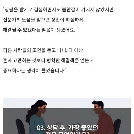
"상담을 받기로 결심하면서도
불안감
이 가시지 않았지만,
전문가의 도움
을 받으면 상황이
확실하게
해결될 수 있겠다는 믿음
이 생겼어요.
다른 사람들의 조언을 듣고 나니, 더 이상
혼자 고민
하는 것보다
명확한 해결책
을 얻는 게
중요하다는 생각이 들었습니다."