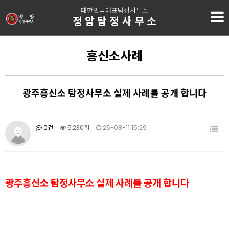
대한민국대표탐정사무소
정암탐정사무소
흥신소사례
광주흥신소 탐정사무소 실제 사례를 공개 합니다
0건
5,230회
25-08-11 15:29
광주흥신소 탐정사무소 실제 사례를 공개 합니다