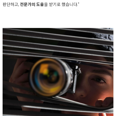
판단하고,
전문가의 도움
을 받기로 했습니다."