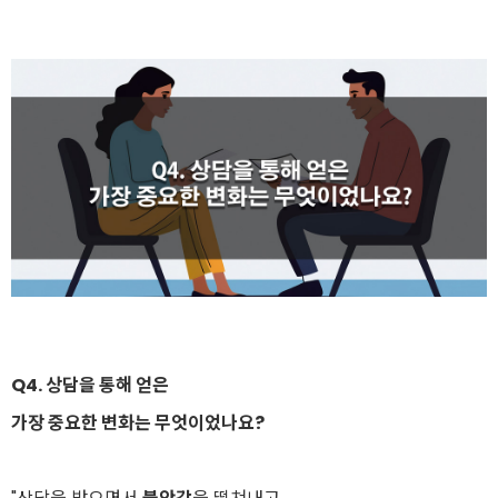
Q4. 상담을 통해 얻은
가장 중요한 변화는 무엇이었나요?