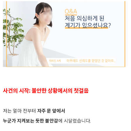
사건의 시작: 불안한 상황에서의 첫걸음
저는 얼마 전부터
자주 문 앞에서
누군가 지켜보는 듯한 불안감
에 시달렸습니다.