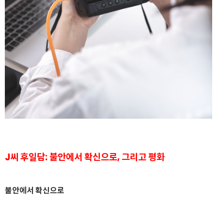
J씨 후일담: 불안에서 확신으로, 그리고 평화
불안에서 확신으로