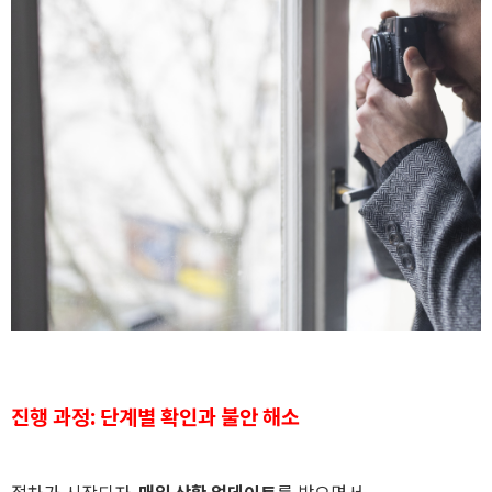
진행 과정: 단계별 확인과 불안 해소