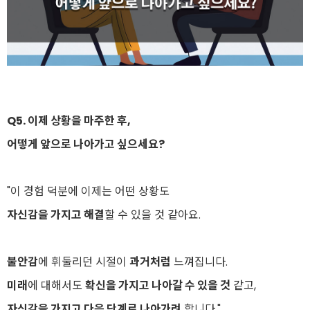
Q5. 이제 상황을 마주한 후,
어떻게 앞으로 나아가고 싶으세요?
"이 경험 덕분에 이제는 어떤 상황도
자신감을 가지고 해결
할 수 있을 것 같아요.
불안감
에 휘둘리던 시절이
과거처럼
느껴집니다.
미래
에 대해서도
확신을 가지고 나아갈 수 있을 것
같고,
자신감을 가지고 다음 단계로 나아가려
합니다."