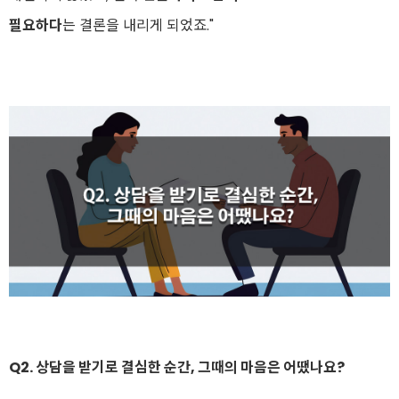
필요하다
는 결론을 내리게 되었죠."
Q2. 상담을 받기로 결심한 순간, 그때의 마음은 어땠나요?