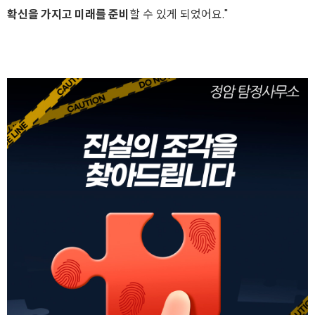
확신을 가지고 미래를 준비
할 수 있게 되었어요."