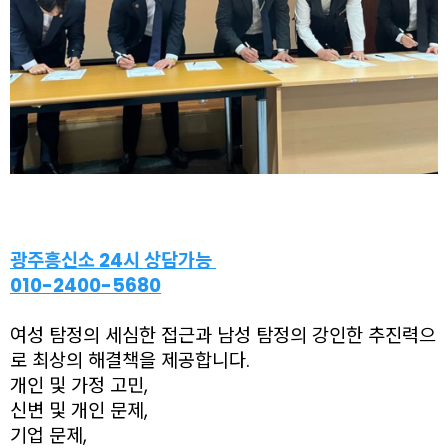
광주흥신소 24시 상담가능
010-2400-5680
여성 탐정의 세심한 접근과 남성 탐정의 강인한 추진력으
로 최상의 해결책을 제공합니다.
개인 및 가정 고민,
신변 및 개인 문제,
기업 문제,