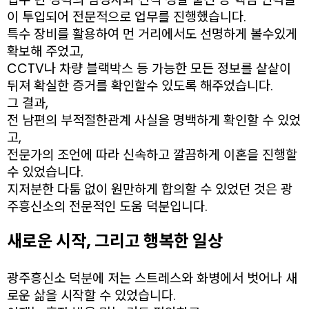
이 투입되어 전문적으로 업무를 진행했습니다.
특수 장비를 활용하여 먼 거리에서도 선명하게 볼수있게
확보해 주었고,
CCTV나 차량 블랙박스 등 가능한 모든 정보를 샅샅이
뒤져 확실한 증거를 확인할수 있도록 해주었습니다.
그 결과,
전 남편의 부적절한관계 사실을 명백하게 확인할 수 있었
고,
전문가의 조언에 따라 신속하고 깔끔하게 이혼을 진행할
수 있었습니다.
지저분한 다툼 없이 원만하게 합의할 수 있었던 것은 광
주흥신소의 전문적인 도움 덕분입니다.
새로운 시작, 그리고 행복한 일상
광주흥신소 덕분에 저는 스트레스와 화병에서 벗어나 새
로운 삶을 시작할 수 있었습니다.