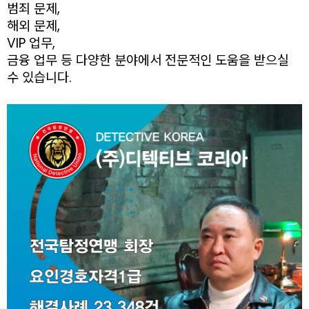
범죄 문제,
해외 문제,
VIP 업무,
금융 업무 등 다양한 분야에서 전문적인 도움을 받으실
수 있습니다.