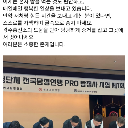
이제는 혼자 밥을 먹는 것도 편안하고,
매일매일 행복한 일상을 보내고 있습니다.
만약 저처럼 힘든 시간을 보내고 계신 분이 있다면,
스스로를 자책하며 굴속으로 숨지 마세요.
광주흥신소의 도움을 받아 당당하게 증거를 잡고 그곳에
서 벗어나세요.
여러분은 소중한 존재입니다.