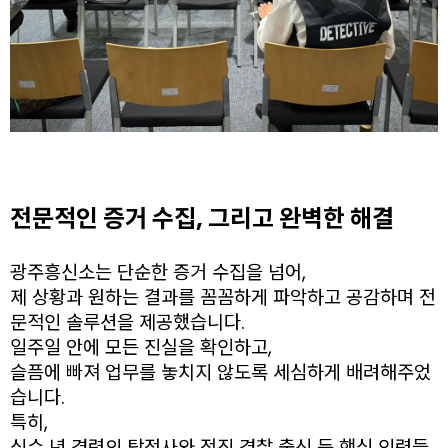
전문적인 증거 수집, 그리고 완벽한 해결
광주흥신소는 단순한 증거 수집을 넘어,
제 상황과 원하는 결과를 꼼꼼하게 파악하고 공감하며 전
문적인 솔루션을 제공했습니다.
일주일 안에 모든 진실을 확인하고,
슬픔에 빠져 업무를 놓치지 않도록 세심하게 배려해주었
습니다.
특히,
십수 년 경력의 탐정사와 전직 경찰 출신 등 핵심 인력들