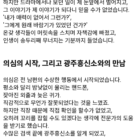
하지만 드라마에서나 보던 일이 제 눈앞에서 벌어지고,
그 이야기가 제 이야기가 되다니 믿을 수가 없었습니다.
'내가 매력이 없어서 그런가?',
'그에게 원래 바람기가 있었던 건가?'
온갖 생각들이 머릿속을 스치며 자책감에 빠졌고,
인생이 송두리째 무너지는 기분까지 들었습니다.
의심의 시작, 그리고 광주흥신소와의 만남
의심은 전 남편의 수상한 행동에서 시작되었습니다.
평소와 달리 밤낮없이 울리는 핸드폰,
잦아진 외출과 늦은 귀가.
직감적으로 무언가 잘못되었다는 것을 느꼈죠.
하지만 직장 때문에 직접 확인을 할수가 없었고,
오히려 꼬리를 잡힐 수도 있겠다는 생각에 전문가의 도움
을 받기로 했습니다.
수많은 검색 끝에 광주흥신소를 알게 되었고,