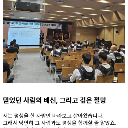
믿었던 사람의 배신, 그리고 깊은 절망
저는 평생을 한 사람만 바라보고 살아왔습니다.
그래서 당연히 그 사람과도 평생을 함께할 줄 알았죠.