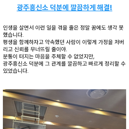
광주흥신소 덕분에 깔끔하게 해결!
인생을 살면서 이런 일을 겪을 줄은 정말 꿈에도 생각 못
했습니다.
평생을 함께하자고 약속했던 사람이 이렇게 가정을 저버
리고 신뢰를 무너뜨릴 줄이야.
분통이 터지는 마음을 주체할 수 없었지만,
광주흥신소 덕분에 그 관계를 깔끔하고 빠르게 정리할 수
있었습니다.