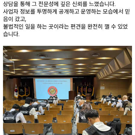
상담을 통해 그 전문성에 깊은 신뢰를 느꼈습니다.
사업자 정보를 투명하게 공개하고 운영하는 모습에서 믿
음이 갔고,
불법적인 일을 하는 곳이라는 편견을 완전히 깰 수 있었
습니다.