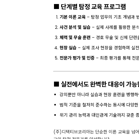
■ 단계별 탐정 교육 프로그램
기본 이론 교육
– 탐정 업무의 기초 개념과 
사건 분석 및 실습
– 실제 사례를 활용한 분석
체력 및 무술 훈련
– 경호 무술 및 신체 단련
현장 실습
– 실제 조사 현장을 경험하며 실전
전문가 평가 및 인증
– 최종 평가를 통해 전
■ 실전에서도 완벽한 대응이 가능
강의뿐만 아니라 실습과 현장 훈련을 병행하
법적 기준을 철저히 준수하는 동시에 다양한
위기 관리 능력과 대인관계 기술까지 갖춘 
(주)디텍티브코리아는 단순한 이론 교육을 넘어 