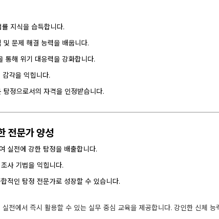
법률 지식을 습득합니다.
 및 문제 해결 능력을 배웁니다.
을 통해 위기 대응력을 강화합니다.
 감각을 익힙니다.
문 탐정으로서의 자격을 인정받습니다.
한 전문가 양성
여 실전에 강한 탐정을 배출합니다.
 조사 기법을 익힙니다.
종합적인 탐정 전문가로 성장할 수 있습니다.
실전에서 즉시 활용할 수 있는 실무 중심 교육을 제공합니다. 강인한 신체 능