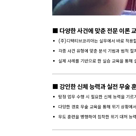
■ 다양한 사건에 맞춘 전문 이론 
(주)디텍티브코리아는 실무에서 바로 적용할
각종 사건 유형에 맞춘 분석 기법과 법적 절
실제 사례를 기반으로 한 실습 교육을 통해 
■ 강인한 신체 능력과 실전 무술 
탐정 업무 수행 시 필요한 신체 능력을 기르
다양한 경호 무술 교육을 통해 위기 상황에서
무도 훈련을 병행하여 침착한 위기 대처 능