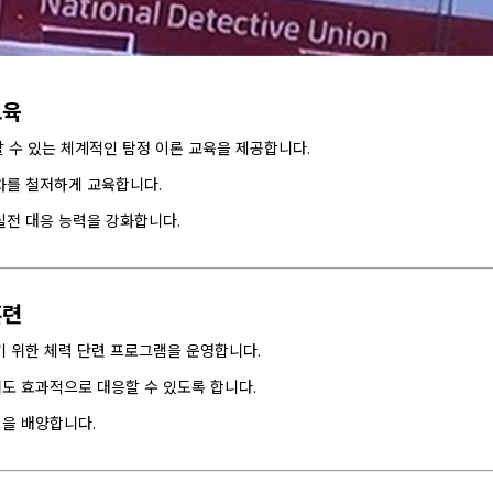
교육
 수 있는 체계적인 탐정 이론 교육을 제공합니다.
차를 철저하게 교육합니다.
실전 대응 능력을 강화합니다.
훈련
기 위한 체력 단련 프로그램을 운영합니다.
도 효과적으로 대응할 수 있도록 합니다.
력을 배양합니다.