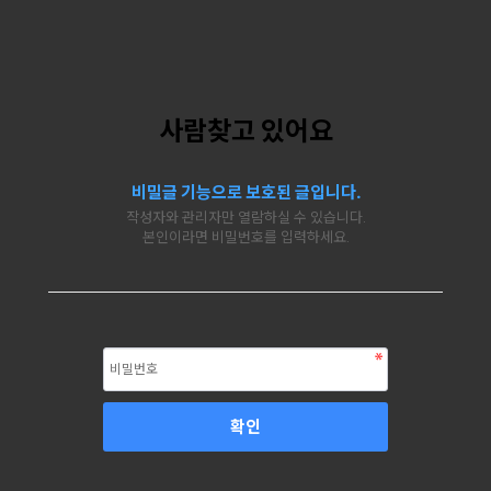
사람찾고 있어요
비밀글 기능으로 보호된 글입니다.
작성자와 관리자만 열람하실 수 있습니다.
본인이라면 비밀번호를 입력하세요.